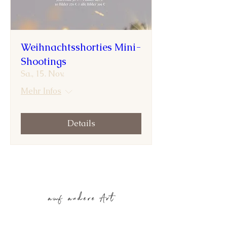
Weihnachtsshorties Mini-
Shootings
Sa., 15. Nov.
Mehr Infos
Details