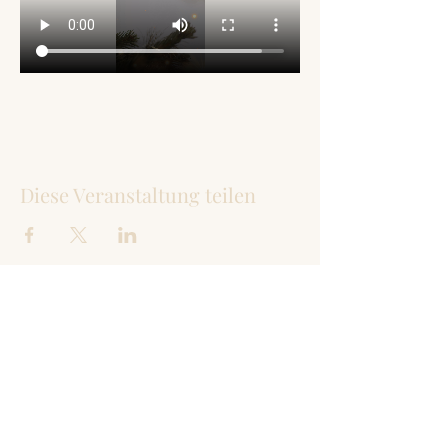
Diese Veranstaltung teilen